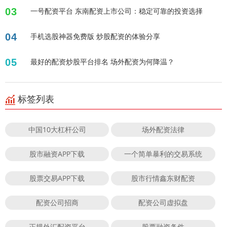
03
一号配资平台 东南配资上市公司：稳定可靠的投资选择
04
手机选股神器免费版 炒股配资的体验分享
05
最好的配资炒股平台排名 场外配资为何降温？
标签列表
中国10大杠杆公司
场外配资法律
股市融资APP下载
一个简单暴利的交易系统
股票交易APP下载
股市行情鑫东财配资
配资公司招商
配资公司虚拟盘
正规外汇配资平台
股票融资条件