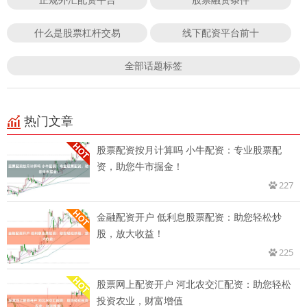
什么是股票杠杆交易
线下配资平台前十
全部话题标签
热门文章
股票配资按月计算吗 小牛配资：专业股票配
资，助您牛市掘金！
227
金融配资开户 低利息股票配资：助您轻松炒
股，放大收益！
225
股票网上配资开户 河北农交汇配资：助您轻松
投资农业，财富增值