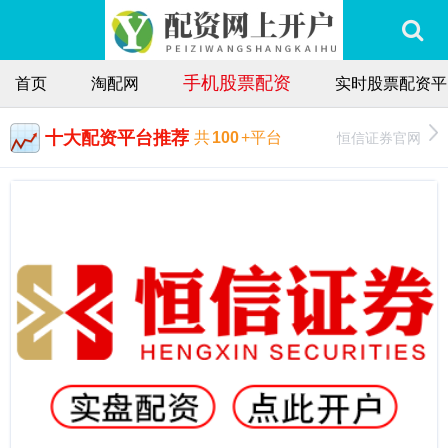
手机股票配资
首页
淘配网
实时股票配资平
十大配资平台推荐
恒信证券官网
共
100
+平台