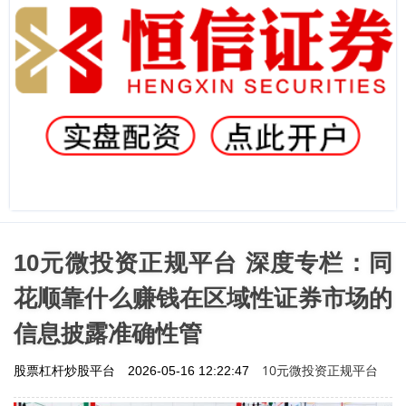
10元微投资正规平台 深度专栏：同
花顺靠什么赚钱在区域性证券市场的
信息披露准确性管
10元微投资正规平台
股票杠杆炒股平台
2026-05-16 12:22:47