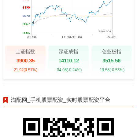
上证指数
深证成指
创业板指
3900.35
14110.12
3515.56
21.92
(0.57%)
-34.08
(-0.24%)
-19.58
(-0.55%)
淘配网_手机股票配资_实时股票配资平台