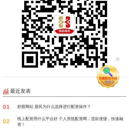
最近发表
01
炒股网站 股民为什么选择进行配资操作？
线上配资用什么平台好 个人房抵配资网：贷款便捷，快速融
02
资！