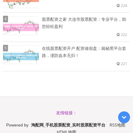
224
4
股票配资之家 大连市股票配资：专业平台，助
您轻松盈利
222
5
在线股票配资开户 配资做假盘：揭秘黑平台套
路，谨防血本无归！
221
友情链接：
淘配网_手机股票配资_实时股票配资平台
RSS地图
Powered by
HTML地图