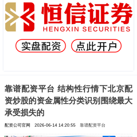
靠谱配资平台 结构性行情下北京配
资炒股的资金属性分类识别围绕最大
承受损失的
靠谱配资平台
配资公司官网
2026-06-14 14:20:55