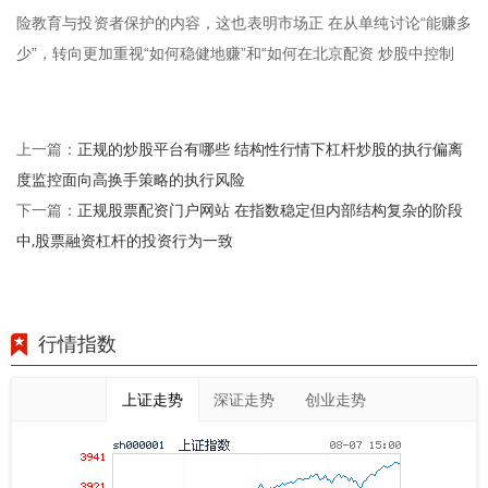
险教育与投资者保护的内容，这也表明市场正 在从单纯讨论“能赚多
少”，转向更加重视“如何稳健地赚”和“如何在北京配资 炒股中控制
正规的炒股平台有哪些 结构性行情下杠杆炒股的执行偏离
上一篇：
度监控面向高换手策略的执行风险
正规股票配资门户网站 在指数稳定但内部结构复杂的阶段
下一篇：
中,股票融资杠杆的投资行为一致
行情指数
上证走势
深证走势
创业走势