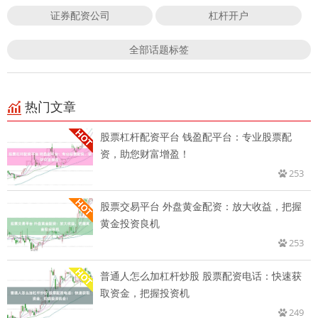
证券配资公司
杠杆开户
全部话题标签
热门文章
股票杠杆配资平台 钱盈配平台：专业股票配
资，助您财富增盈！
253
股票交易平台 外盘黄金配资：放大收益，把握
黄金投资良机
253
普通人怎么加杠杆炒股 股票配资电话：快速获
取资金，把握投资机
249