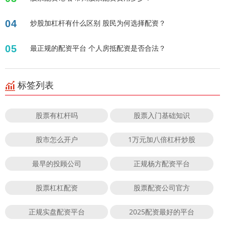
04
炒股加杠杆有什么区别 股民为何选择配资？
05
最正规的配资平台 个人房抵配资是否合法？
标签列表
股票有杠杆吗
股票入门基础知识
股市怎么开户
1万元加八倍杠杆炒股
最早的投顾公司
正规杨方配资平台
股票杠杠配资
股票配资公司官方
正规实盘配资平台
2025配资最好的平台