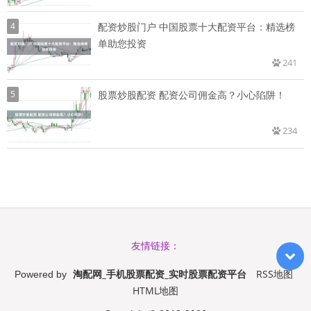
4
配资炒股门户 中国股票十大配资平台：精选榜
单助您投资
241
5
股票炒股配资 配资公司佣金高？小心陷阱！
234
友情链接：
淘配网_手机股票配资_实时股票配资平台
RSS地图
Powered by
HTML地图