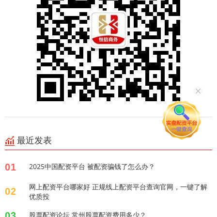
最近发表
01
2025中国配资平台 被配资骗钱了怎么办？
网上配资平台哪家好 正规线上配资平台查询官网，一键了解
02
优质投
03
股票配资论坛 常州股票配资费用多少？