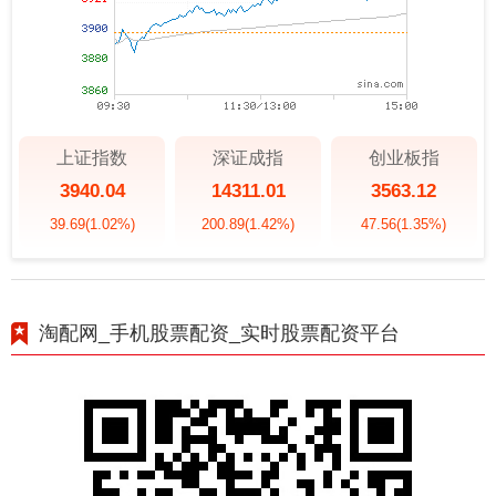
上证指数
深证成指
创业板指
3940.04
14311.01
3563.12
39.69
(1.02%)
200.89
(1.42%)
47.56
(1.35%)
淘配网_手机股票配资_实时股票配资平台