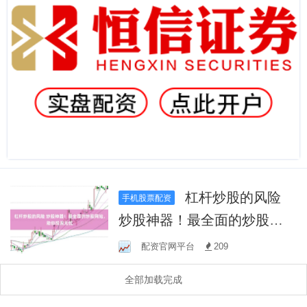
杠杆炒股的风险
手机股票配资
炒股神器！最全面的炒股网
站，助你投资无忧
配资官网平台
209
全部加载完成