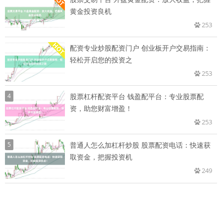
黄金投资良机
253
配资专业炒股配资门户 创业板开户交易指南：
轻松开启您的投资之
253
4
股票杠杆配资平台 钱盈配平台：专业股票配
资，助您财富增盈！
253
5
普通人怎么加杠杆炒股 股票配资电话：快速获
取资金，把握投资机
249