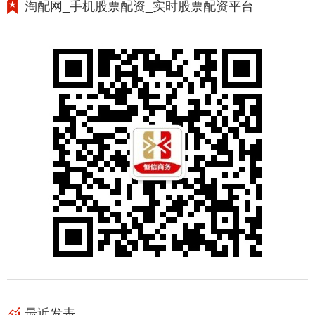
淘配网_手机股票配资_实时股票配资平台
最近发表