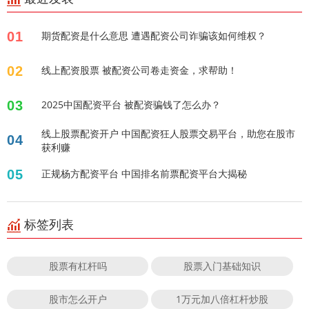
01
期货配资是什么意思 遭遇配资公司诈骗该如何维权？
02
线上配资股票 被配资公司卷走资金，求帮助！
03
2025中国配资平台 被配资骗钱了怎么办？
线上股票配资开户 中国配资狂人股票交易平台，助您在股市
04
获利赚
05
正规杨方配资平台 中国排名前票配资平台大揭秘
标签列表
股票有杠杆吗
股票入门基础知识
股市怎么开户
1万元加八倍杠杆炒股